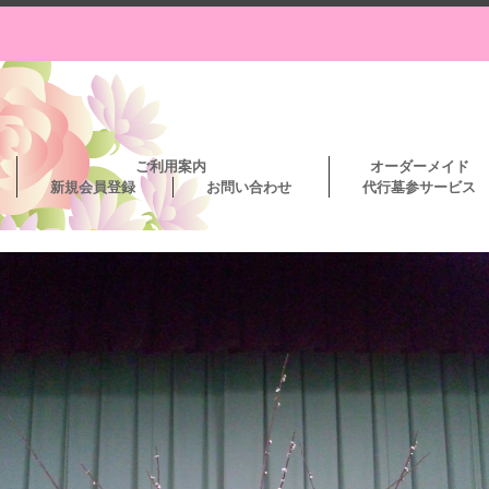
ご利用案内
オーダーメイド
新規会員登録
お問い合わせ
代行墓参サービス