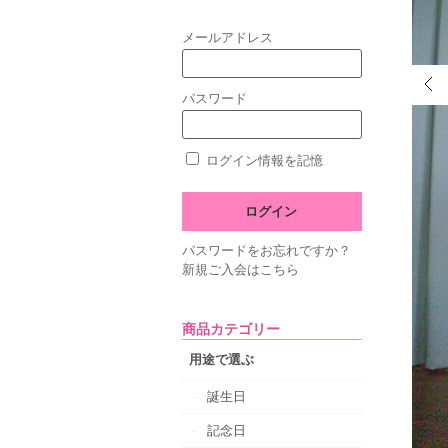
メールアドレス
パスワード
ログイン情報を記憶
パスワードをお忘れですか？
新規ご入会はこちら
商品カテゴリー
用途で選ぶ
誕生日
記念日